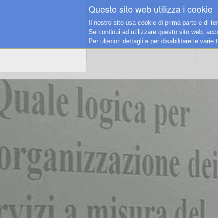
Questo sito web utilizza i cookie
Il nostro sito usa cookie di prima parte e di te
Se continui ad utilizzare questo sito web, accon
HOM
Per ulteriori dettagli e per disabilitare le vari